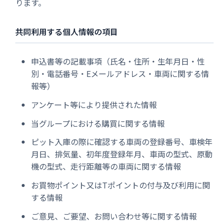
ります。
共同利用する個人情報の項目
申込書等の記載事項（氏名・住所・生年月日・性
別・電話番号・Eメールアドレス・車両に関する情
報等）
アンケート等により提供された情報
当グループにおける購買に関する情報
ピット入庫の際に確認する車両の登録番号、車検年
月日、排気量、初年度登録年月、車両の型式、原動
機の型式、走行距離等の車両に関する情報
お買物ポイント又はTポイントの付与及び利用に関
する情報
ご意見、ご要望、お問い合わせ等に関する情報