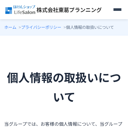
株式会社東葛プランニング
ホーム
プライバシーポリシー
個人情報の取扱いについて
個人情報の取扱いにつ
いて
当グループでは、お客様の個人情報について、当グループ