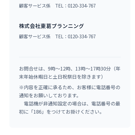
顧客サービス係 TEL：0120-334-767
株式会社東葛プランニング
顧客サービス係 TEL：0120-334-767
お問合せは、9時～12時、13時～17時30分（年
末年始休暇日と土日祝祭日を除きます）
※内容を正確に承るため、お客様に電話番号の
通知をお願いしております。
電話機が非通知設定の場合は、電話番号の最
初に「186」をつけてお掛けください。