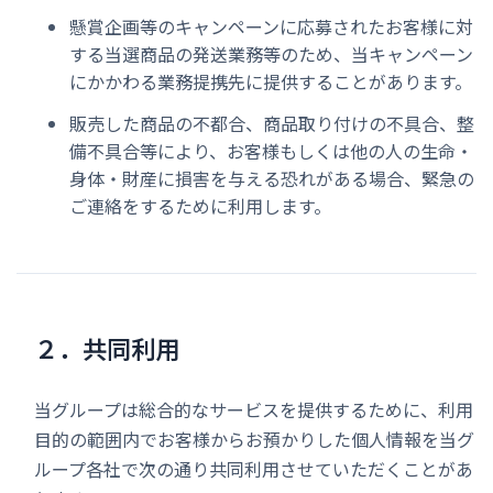
懸賞企画等のキャンペーンに応募されたお客様に対
する当選商品の発送業務等のため、当キャンペーン
にかかわる業務提携先に提供することがあります。
販売した商品の不都合、商品取り付けの不具合、整
備不具合等により、お客様もしくは他の人の生命・
身体・財産に損害を与える恐れがある場合、緊急の
ご連絡をするために利用します。
２．共同利用
当グループは総合的なサービスを提供するために、利用
目的の範囲内でお客様からお預かりした個人情報を当グ
ループ各社で次の通り共同利用させていただくことがあ