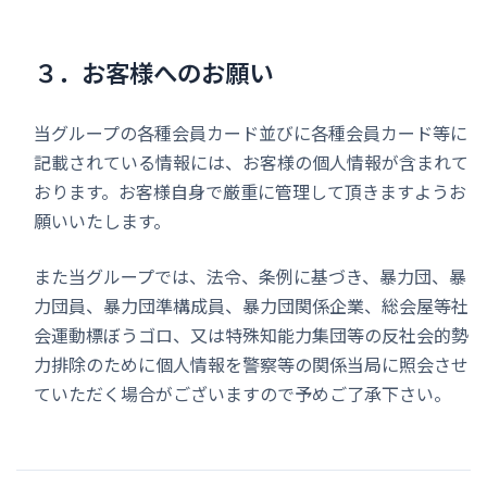
３．お客様へのお願い
当グループの各種会員カード並びに各種会員カード等に
記載されている情報には、お客様の個人情報が含まれて
おります。お客様自身で厳重に管理して頂きますようお
願いいたします。
また当グループでは、法令、条例に基づき、暴力団、暴
力団員、暴力団準構成員、暴力団関係企業、総会屋等社
会運動標ぼうゴロ、又は特殊知能力集団等の反社会的勢
力排除のために個人情報を警察等の関係当局に照会させ
ていただく場合がございますので予めご了承下さい。