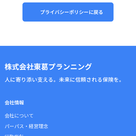
プライバシーポリシーに戻る
株式会社東葛プランニング
人に寄り添い支える。未来に信頼される保険を。
会社情報
会社について
パーパス・経営理念