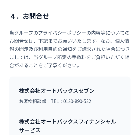
４．お問合せ
当グループのプライバシーポリシーの内容等についての
お問合せは、下記までお願いいたします。なお、個人情
報の開示及び利用目的の通知をご請求された場合につき
ましては、当グループ所定の手数料をご負担いただく場
合があることをご了承ください。
株式会社オートバックスセブン
お客様相談部 TEL：0120-890-522
株式会社オートバックスフィナンシャル
サービス