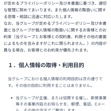
が定めるプライバシーポリシー及び本書面に基づき、適切
な管理に努めてまいります。また個人情報の取扱いに関す
る苦情・相談に迅速に対応いたします。
なお、当グループが定めるプライバシーポリシー及び本書
面と当グループが個人情報の取扱いに関するお客様とのお
約束（当グループとお客様との契約書、約款その他の書面
によるものを含みますがこれに限られません。）の内容が
異なる場合、お客様とのお約束が優先されます。
１．個人情報の取得・利用目的
当グループにおける個人情報の利用目的は次の通りで
す。その他の目的に利用することはありません。
当グループが主催、または協賛する催し、新規事業
等その事業内容のお知らせを、郵便、電話、Eメー
ル、その他の方法でご案内します。