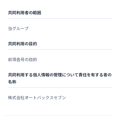
共同利用者の範囲
当グループ
共同利用の目的
前項各号の目的
共同利用する個人情報の管理について責任を有する者の
名称
株式会社オートバックスセブン