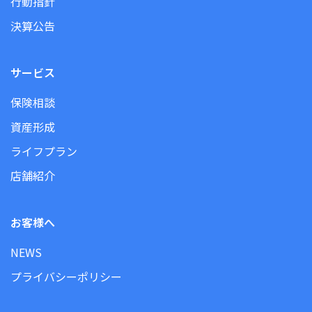
行動指針
決算公告
サービス
保険相談
資産形成
ライフプラン
店舗紹介
お客様へ
NEWS
プライバシーポリシー