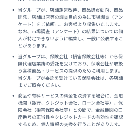
当グループが、店舗運営改善、商品購買動向、商品
開発、店舗出店等の調査目的の為に市場調査（アン
ケート）をご依頼し、お客様より収集いたします。
なお、市場調査（アンケート）の結果については個
人が特定できないように編集し、一般に公表するこ
とがあります。
当グループは、保険会社（損害保険会社等）から保
険代理店業務の委託を受けており、保険会社が取扱
う各種商品・サービスの提供のために利用します。
当グループが委託を受けている保険会社は、各店舗
までご照会ください。
商品や有料サービスの料金を決済する場合に、金融
機関（銀行、クレジット会社、ローン会社等）、保
険会社（損害保険会社等）との間で、金融機関の口
座番号の正当性やクレジットカードの有効性を確認
するため、個人情報の交換を行うことがあります。